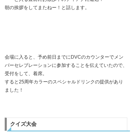
朝の挨拶をしてまたねー！と話します。
会場に入ると、予め前日までにDVCのカウンターでメン
バーセレブレーションに参加することを伝えていたので、
受付をして、着席。
すると25周年カラーのスペシャルドリンクの提供があり
ました！
クイズ大会