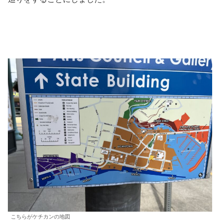
こちらがケチカンの地図