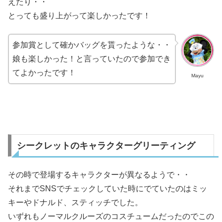
えたり・・
とっても盛り上がって楽しかったです！
参加賞として確かバッグを貰ったような・・
娘も楽しかった！と言っていたので参加でき
てよかったです！
Mayu
シークレットのキャラクターグリーティング
その時で登場するキャラクターが異なるようで・・
それまでSNSでチェックしていた時にでていたのはミッ
キーやドナルド、スティッチでした。
いずれもノーマルクルーズのコスチュームだったのでこの