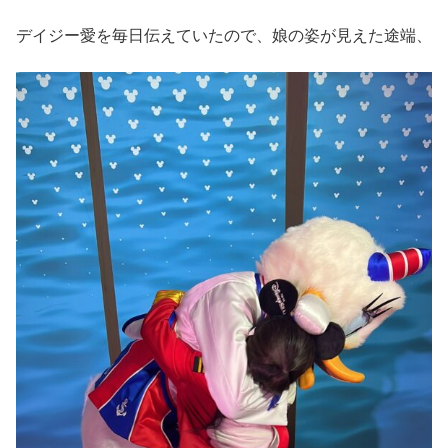
デイジー愛を毎日伝えていたので、娘の姿が見えた途端、