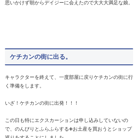
思いかけず朝からデイジーに会えたので大大大満足な娘。
ケチカンの街に出る。
キャラクターを終えて、一度部屋に戻りケチカンの街に行
く準備をします。
いざ！ケチカンの街に出発！！！
この日も特にエクスカーションは申し込みしていないの
で、のんびりとふらふらする➕お土産を買おうとショップ
巡りをすることにしました。