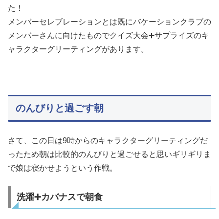
た！
メンバーセレブレーションとは既にバケーションクラブの
メンバーさんに向けたものでクイズ大会➕サプライズのキ
ャラクターグリーティングがあります。
のんびりと過ごす朝
さて、この日は9時からのキャラクターグリーティングだ
ったため朝は比較的のんびりと過ごせると思いギリギリま
で娘は寝かせようという作戦。
洗濯➕カバナスで朝食