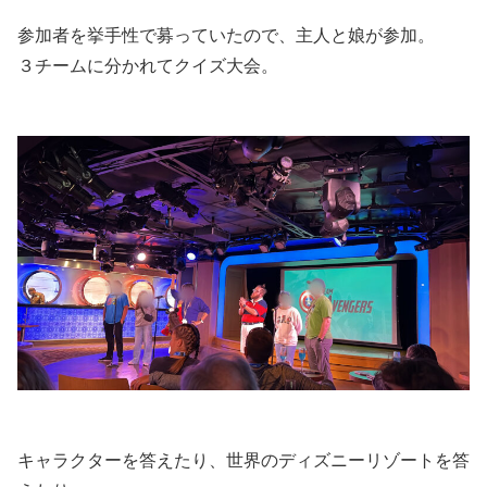
参加者を挙手性で募っていたので、主人と娘が参加。
３チームに分かれてクイズ大会。
キャラクターを答えたり、世界のディズニーリゾートを答