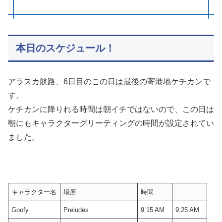
本日のスケジュール！
アラスカ航路、6日目のこの日は最後の寄港地ケチカンで
す。
ケチカンに降りれる時間は朝イチではないので、この日は
朝にもキャラクターグリーティングの時間が設定されてい
ました。
キャラクター名
場所
時間
Goofy
Preludes
9:15 AM
9:25 AM