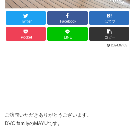
Twitter
Facebook
はてブ
Pocket
LINE
コピー
2024.07.05
ご訪問いただきありがとうございます。
DVC familyのMAYUです。