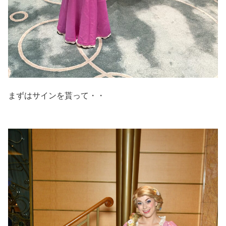
まずはサインを貰って・・