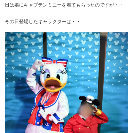
日は娘にキャプテンミニーを着てもらったのですが・・
その日登場したキャラクターは・・