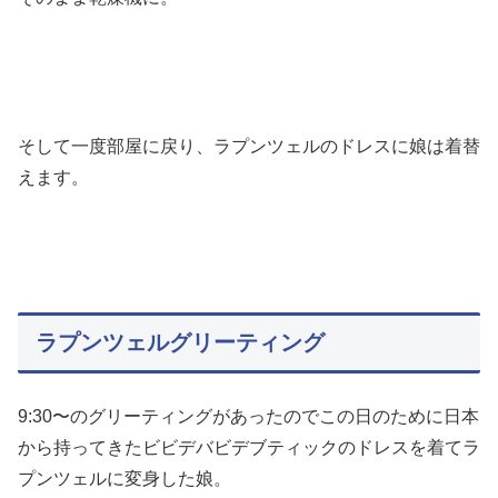
そして一度部屋に戻り、ラプンツェルのドレスに娘は着替
えます。
ラプンツェルグリーティング
9:30〜のグリーティングがあったのでこの日のために日本
から持ってきたビビデバビデブティックのドレスを着てラ
プンツェルに変身した娘。