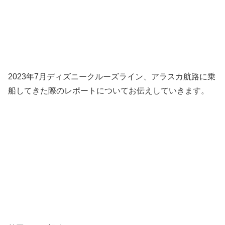
2023年7月ディズニークルーズライン、アラスカ航路に乗
船してきた際のレポートについてお伝えしていきます。