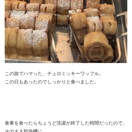
この旅でハマった、チュロミッキーワッフル。
この日もあったのでしっかりと食べました。
食事を食べたらちょうど洗濯が終了した時間だったので、
そのまま乾燥機に。