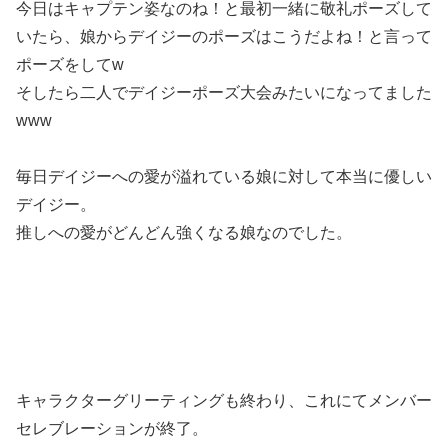
今日はキャプテン姿なのね！と最初一緒に敬礼ポーズして
いたら、娘からデイジーのポーズはこうだよね！と言って
ポーズをしてw
そしたら二人でデイジーポーズ大会みたいになってました
www
毎日デイジーへの愛が溢れている娘に対して本当に優しい
デイジー。
推しへの愛がどんどん強くなる娘なのでした。
キャラクターグリーティングも終わり、これにてメンバー
セレブレーションが終了。