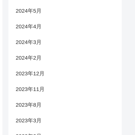
2024年5月
2024年4月
2024年3月
2024年2月
2023年12月
2023年11月
2023年8月
2023年3月