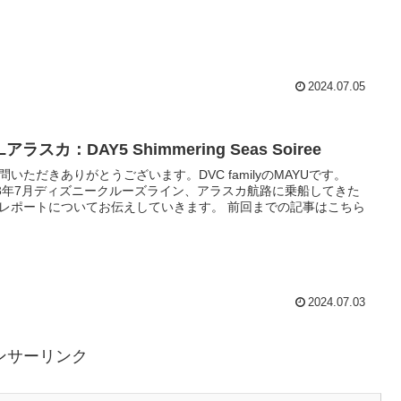
2024.07.05
Lアラスカ：DAY5 Shimmering Seas Soiree
問いただきありがとうございます。DVC familyのMAYUです。
23年7月ディズニークルーズライン、アラスカ航路に乗船してきた
ポートについてお伝えしていきます。 前回までの記事はこちら
2024.07.03
ンサーリンク