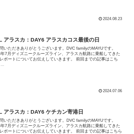
2024.08.23
CL アラスカ：DAY6 アラスカコス最後の日
問いただきありがとうございます。DVC familyのMAYUです。
23年7月ディズニークルーズライン、アラスカ航路に乗船してきた
ポートについてお伝えしていきます。 前回までの記事はこち
ら！ ...
2024.07.06
L アラスカ：DAY6 ケチカン寄港日
問いただきありがとうございます。DVC familyのMAYUです。
23年7月ディズニークルーズライン、アラスカ航路に乗船してきた
ポートについてお伝えしていきます。 前回までの記事はこちら