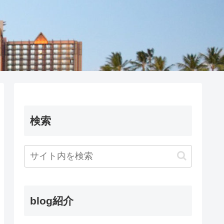
検索
blog紹介