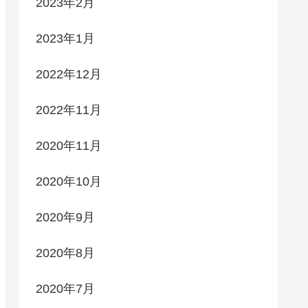
2023年2月
2023年1月
2022年12月
2022年11月
2020年11月
2020年10月
2020年9月
2020年8月
2020年7月