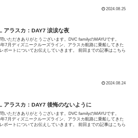
2024.08.25
L アラスカ：DAY7 涙涙な夜
問いただきありがとうございます。DVC familyのMAYUです。
23年7月ディズニークルーズライン、アラスカ航路に乗船してきた
ポートについてお伝えしていきます。 前回までの記事はこちら
2024.08.24
CL アラスカ：DAY7 後悔のないように
問いただきありがとうございます。DVC familyのMAYUです。
23年7月ディズニークルーズライン、アラスカ航路に乗船してきた
ポートについてお伝えしていきます。 前回までの記事はこちら