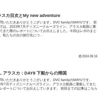
スカ目次とMy new adventure
問いただきありがとうございます。DVC familyのMAYUです。 前
では、2023年7月ディズニークルーズライン、アラスカ航路に乗
てきた際のレポートについてお伝えしました。今回はレポのまと
、私たちの次の旅行先につ...
2024.09.16
L アラスカ：DAY8 下船からの帰国
問いただきありがとうございます。DVC familyのMAYUです。
23年7月ディズニークルーズライン、アラスカ航路に乗船してきた
ポートについてお伝えしていきます。 前回までの記事はこちら