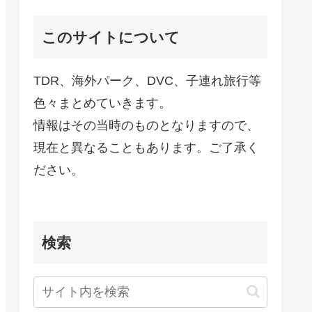
このサイトについて
TDR、海外パーク、DVC、子連れ旅行等
色々まとめていきます。
情報はその当時のものとなりますので、
現在と異なることもあります。ご了承く
ださい。
検索