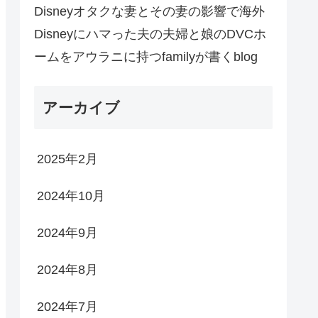
Disneyオタクな妻とその妻の影響で海外
Disneyにハマった夫の夫婦と娘のDVCホ
ームをアウラニに持つfamilyが書くblog
アーカイブ
2025年2月
2024年10月
2024年9月
2024年8月
2024年7月