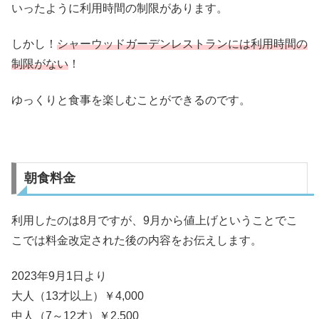
いったように利用時間の制限があります。
しかし！
シャーウッドガーデンレストランには利用時間の
制限がない
！
ゆっくりと食事を楽しむことができるのです。
朝食料金
利用したのは8月ですが、9月から値上げということでこ
こでは料金改定された後の内容をお伝えします。
2023年9月1日より
大人（13才以上）￥4,000
中人（7～12才）￥2,500