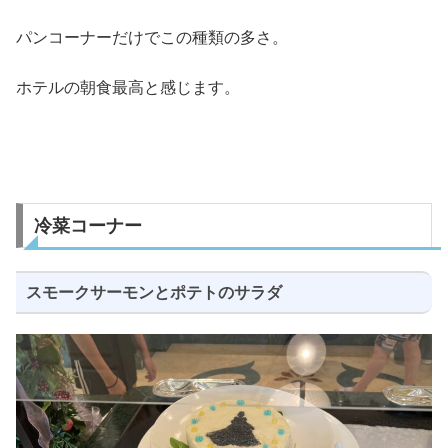
パンコーナーだけでこの種類の多さ。
ホテルの朝食最高と感じます。
冷菜コーナー
スモークサーモンとポテトのサラダ