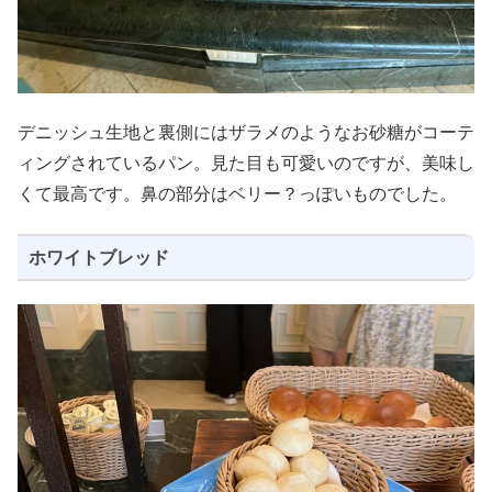
デニッシュ生地と裏側にはザラメのようなお砂糖がコーテ
ィングされているパン。見た目も可愛いのですが、美味し
くて最高です。鼻の部分はベリー？っぽいものでした。
ホワイトブレッド