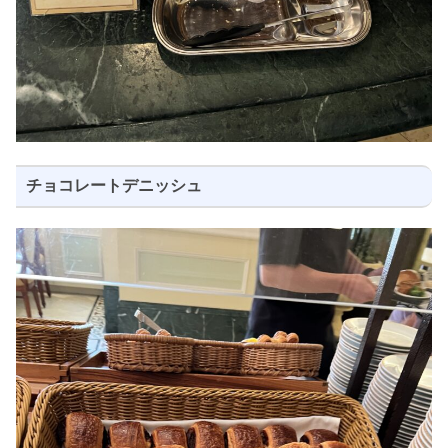
チョコレートデニッシュ