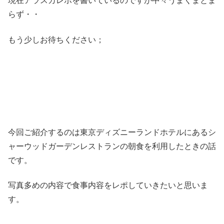
現在アラスカレポを書いているのですが中々うまくまとま
らず・・
もう少しお待ちください；
今回ご紹介するのは東京ディズニーランドホテルにあるシ
ャーウッドガーデンレストランの朝食を利用したときの話
です。
写真多めの内容で食事内容をレポしていきたいと思いま
す。