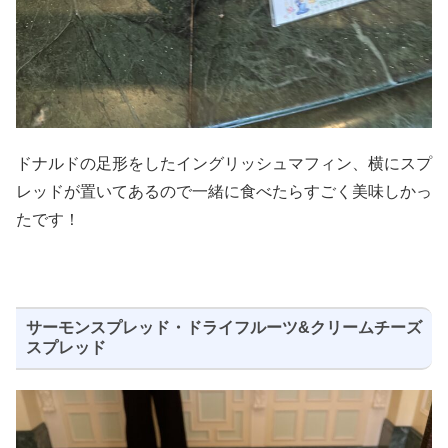
ドナルドの足形をしたイングリッシュマフィン、横にスプ
レッドが置いてあるので一緒に食べたらすごく美味しかっ
たです！
サーモンスプレッド・ドライフルーツ&クリームチーズ
スプレッド