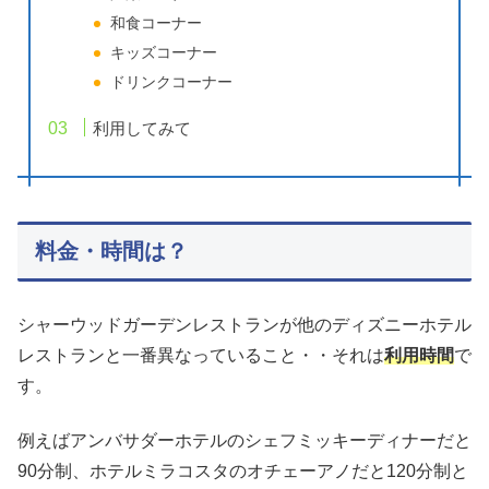
和食コーナー
キッズコーナー
ドリンクコーナー
利用してみて
料金・時間は？
シャーウッドガーデンレストランが他のディズニーホテル
レストランと一番異なっていること・・それは
利用時間
で
す。
例えばアンバサダーホテルのシェフミッキーディナーだと
90分制、ホテルミラコスタのオチェーアノだと120分制と