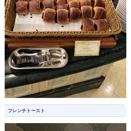
フレンチトースト