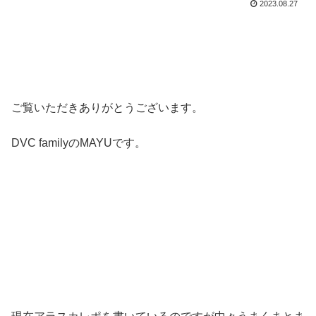
2023.08.27
ご覧いただきありがとうございます。
DVC familyのMAYUです。