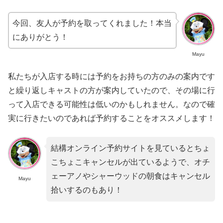
今回、友人が予約を取ってくれました！本当
にありがとう！
Mayu
私たちが入店する時には予約をお持ちの方のみの案内です
と繰り返しキャストの方が案内していたので、その場に行
って入店できる可能性は低いのかもしれません。なので確
実に行きたいのであれば予約することをオススメします！
結構オンライン予約サイトを見ているとちょ
こちょこキャンセルが出ているようで、オチ
ェーアノやシャーウッドの朝食はキャンセル
Mayu
拾いするのもあり！