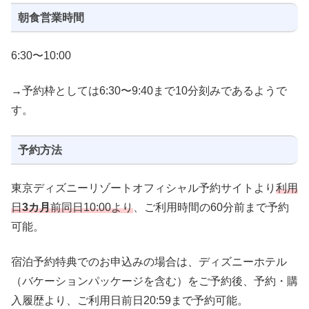
朝食営業時間
6:30〜10:00
→予約枠としては6:30〜9:40まで10分刻みであるようで
す。
予約方法
東京ディズニーリゾートオフィシャル予約サイトより
利用
日
3カ月
前同日10:00より
、ご利用時間の60分前まで予約
可能。
宿泊予約特典でのお申込みの場合は、ディズニーホテル
（バケーションパッケージを含む）をご予約後、予約・購
入履歴より、ご利用日前日20:59まで予約可能。