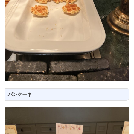
パンケーキ