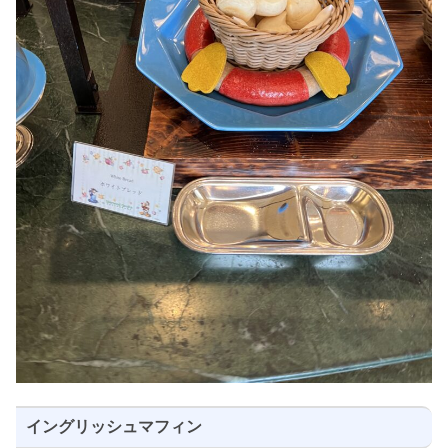
イングリッシュマフィン