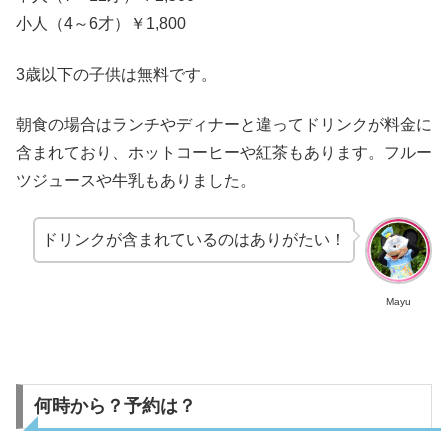
小人（4～6才）￥1,800
3歳以下の子供は無料です。
朝食の場合はランチやディナーと違ってドリンクが料金に
含まれており、ホットコーヒーや紅茶もあります。フルー
ツジュースや牛乳もありました。
ドリンクが含まれているのはありがたい！
Mayu
何時から？予約は？