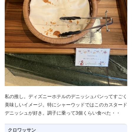
私の推し。ディズニーホテルのデニッシュパンってすごく
美味しいイメージ。特にシャーウッドではこのカスタード
デニッシュが好き。調子に乗って3個くらい食べた・・
クロワッサン