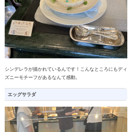
シンデレラが描かれているんです！こんなところにもディ
ズニーモチーフがあるなんて感動。
エッグサラダ