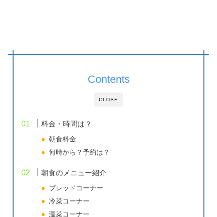
Contents
CLOSE
料金・時間は？
朝食料金
何時から？予約は？
朝食のメニュー紹介
ブレッドコーナー
冷菜コーナー
温菜コーナー