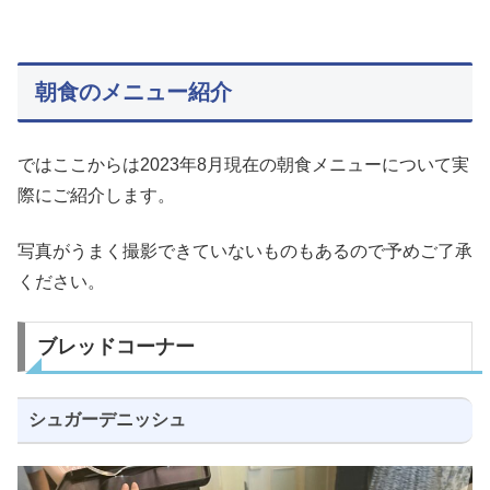
朝食のメニュー紹介
ではここからは2023年8月現在の朝食メニューについて実
際にご紹介します。
写真がうまく撮影できていないものもあるので予めご了承
ください。
ブレッドコーナー
シュガーデニッシュ