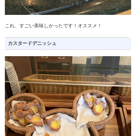
これ、すごい美味しかったです！オススメ！
カスタードデニッシュ