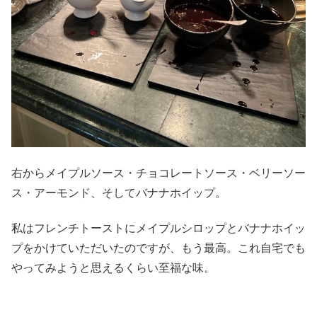
右からメイプルソース・チョコレートソース・ベリーソー
ス・アーモンド、そしてバナナホイップ。
私はフレンチトーストにメイプルシロップとバナナホイッ
プをかけていただいたのですが、もう最高。これ自宅でも
やってみようと思えるくらい至福な味。