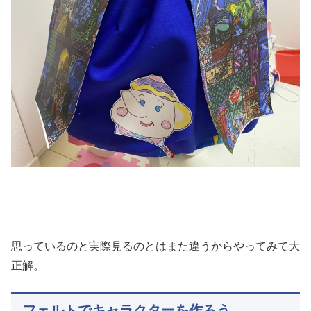
思っているのと実際見るのとはまた違うからやってみて大
正解。
フェルトでキャラクターを作ろう