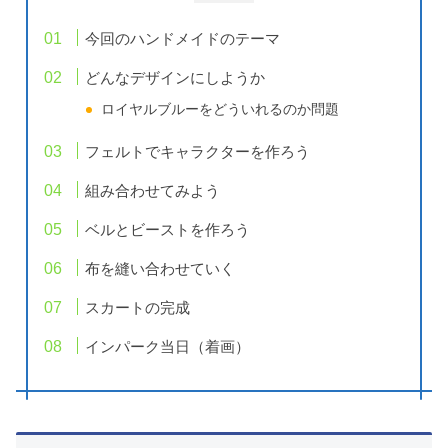
今回のハンドメイドのテーマ
どんなデザインにしようか
ロイヤルブルーをどういれるのか問題
フェルトでキャラクターを作ろう
組み合わせてみよう
ベルとビーストを作ろう
布を縫い合わせていく
スカートの完成
インパーク当日（着画）