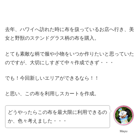
去年、ハワイへ訪れた時に布を扱っているお店へ行き、美
女と野獣のステンドグラス柄の布を購入。
とても素敵な柄で服や小物をいつか作りたいと思っていた
のですが、大切にしすぎて中々作成できず・・・
でも！今回新しいエリアができるなら！！
と思い、この布を利用しスカートを作成。
どうやったらこの布を最大限に利用できるの
か、色々考えました・・・
Mayu