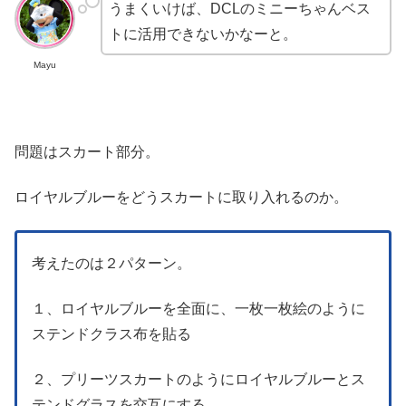
うまくいけば、DCLのミニーちゃんベス
トに活用できないかなーと。
Mayu
問題はスカート部分。
ロイヤルブルーをどうスカートに取り入れるのか。
考えたのは２パターン。
１、ロイヤルブルーを全面に、一枚一枚絵のように
ステンドクラス布を貼る
２、プリーツスカートのようにロイヤルブルーとス
テンドグラスを交互にする