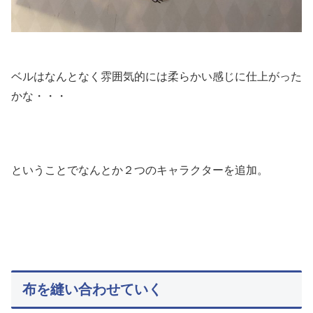
ベルはなんとなく雰囲気的には柔らかい感じに仕上がった
かな・・・
ということでなんとか２つのキャラクターを追加。
布を縫い合わせていく