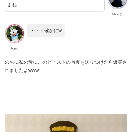
よね
Mayu夫
・・・確かにw
Mayu
のちに私の母にこのビーストの写真を送りつけたら爆笑さ
れましたよwww