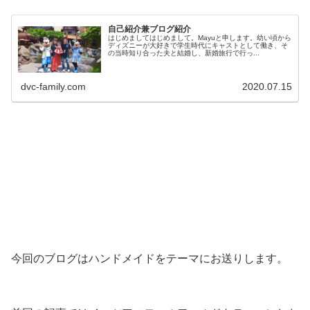
自己紹介兼ブログ紹介
はじめましてはじめまして。Mayuと申します。幼い頃から
ディズニーが大好きで学生時代にキャストとして働き、そ
の当時知り合った夫と結婚し、新婚旅行で行っ...
dvc-family.com
2020.07.15
今回のブログはハンドメイドをテーマにお送りします。