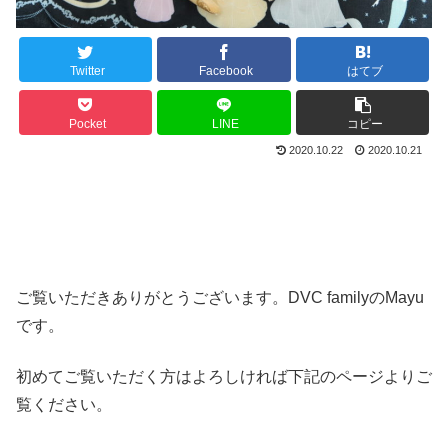
Twitter
Facebook
はてブ
Pocket
LINE
コピー
2020.10.22
2020.10.21
ご覧いただきありがとうございます。DVC familyのMayu
です。
初めてご覧いただく方はよろしければ下記のページよりご
覧ください。