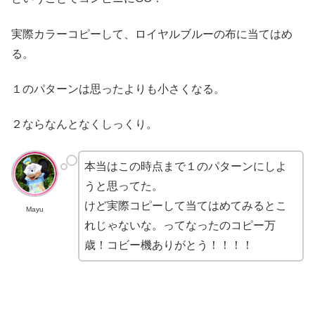
実際カラーコピーして、ロイヤルブルーの布に当てはめ
る。
１のパターンは思ったよりも小さくなる。
２ならなんとなくしっくり。
本当はこの時点まで１のパターンにしよ
うと思ってた。
けど実際コピーして当てはめてみるとこ
Mayu
れじゃないな。ってなったのコピー万
歳！コビー機ありがとう！！！！