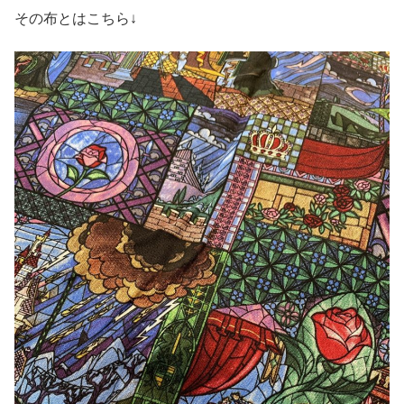
その布とはこちら↓