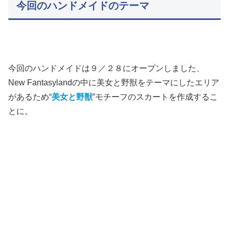
今回のハンドメイドのテーマ
今回のハンドメイドは９／２８にオープンしました、
New Fantasylandの中に美女と野獣をテーマにしたエリア
があるため“
美女と野獣
”モチーフのスカートを作成するこ
とに。