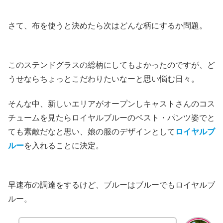
さて、布を使うと決めたら次はどんな柄にするか問題。
このステンドグラスの総柄にしてもよかったのですが、ど
うせならちょっとこだわりたいなーと思い悩む日々。
そんな中、新しいエリアがオープンしキャストさんのコス
チュームを見たらロイヤルブルーのベスト・パンツ姿でと
ても素敵だなと思い、娘の服のデザインとして
ロイヤルブ
ルー
を入れることに決定。
早速布の調達をするけど、ブルーはブルーでもロイヤルブ
ルー。