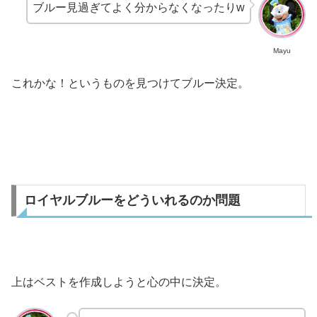
ブルー見過ぎてよく分からなくなったりw
Mayu
これかな！というものを見つけてブルー決定。
ロイヤルブルーをどういれるのか問題
上はベストを作成しようと心の中に決定。