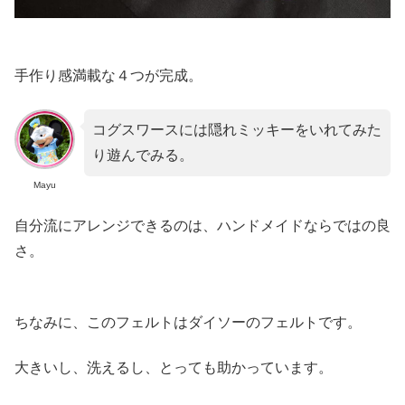
手作り感満載な４つが完成。
コグスワースには隠れミッキーをいれてみた
り遊んでみる。
Mayu
自分流にアレンジできるのは、ハンドメイドならではの良
さ。
ちなみに、このフェルトはダイソーのフェルトです。
大きいし、洗えるし、とっても助かっています。