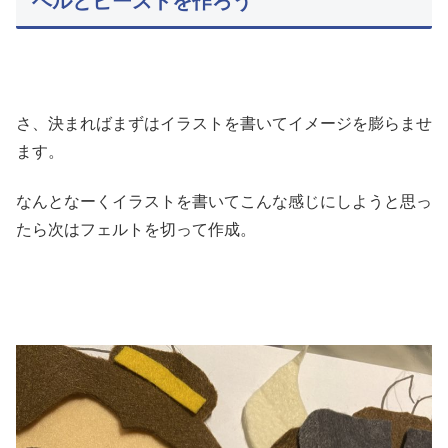
ベルとビーストを作ろう
さ、決まればまずはイラストを書いてイメージを膨らませ
ます。
なんとなーくイラストを書いてこんな感じにしようと思っ
たら次はフェルトを切って作成。