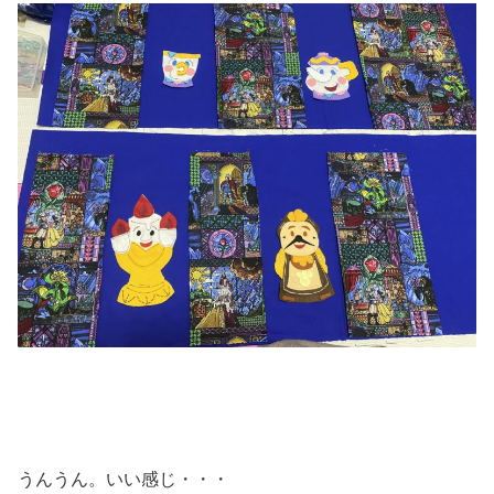
うんうん。いい感じ・・・