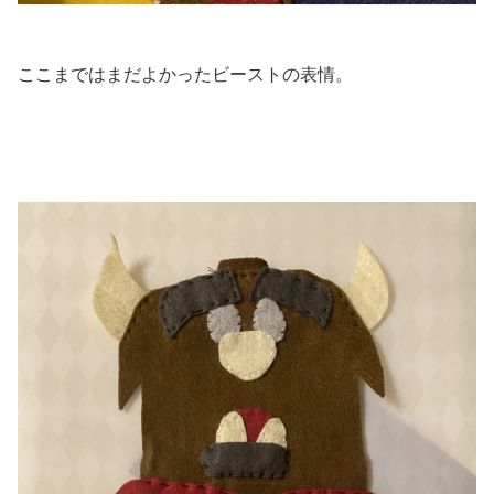
ここまではまだよかったビーストの表情。