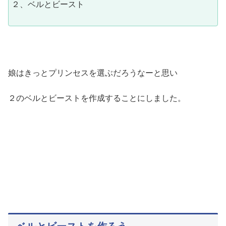
２、ベルとビースト
娘はきっとプリンセスを選ぶだろうなーと思い
２のベルとビーストを作成することにしました。