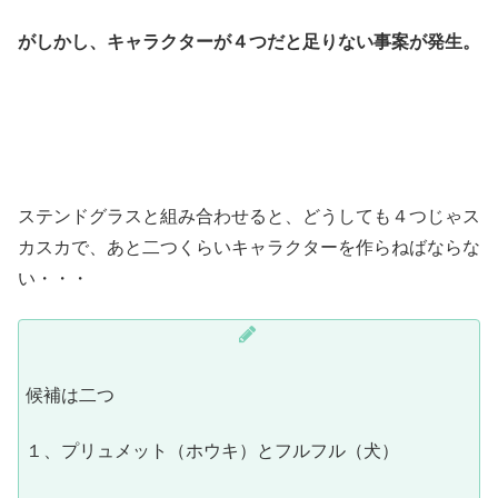
がしかし、キャラクターが４つだと足りない事案が発生。
ステンドグラスと組み合わせると、どうしても４つじゃス
カスカで、あと二つくらいキャラクターを作らねばならな
い・・・
候補は二つ
１、プリュメット（ホウキ）とフルフル（犬）