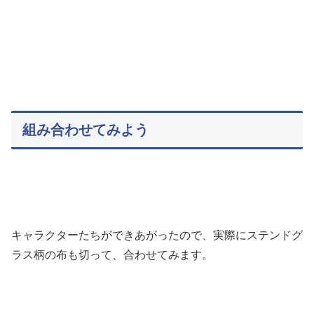
組み合わせてみよう
キャラクターたちができあがったので、実際にステンドグ
ラス柄の布も切って、合わせてみます。