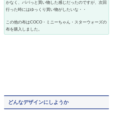
かなく、パパっと買い物した感じだったのですが、次回
行った時にはゆっくり買い物がしたいな・・
この他の布はCOCO・ミニーちゃん・スターウォーズの
布を購入しました。
どんなデザインにしようか