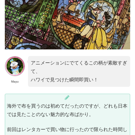
アニメーションにでてくるこの柄が素敵すぎ
て、
ハワイで見つけた瞬間即買い！
Mayu
海外で布を買うのは初めてだったのですが、どれも日本
では見たことのない魅力的な布ばかり。
前回はレンタカーで買い物に行ったので限られた時間し