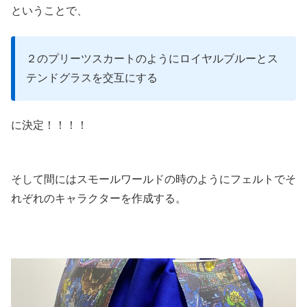
ということで、
２のプリーツスカートのようにロイヤルブルーとス
テンドグラスを交互にする
に決定！！！！
そして間にはスモールワールドの時のようにフェルトでそ
れぞれのキャラクターを作成する。