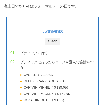
海上日であり夜はフォーマルデーの日です。
Contents
CLOSE
ブティックに行く
ブティックに行ったらコースを選んで会計をす
る
CASTLE（＄199.95）
DELUXE CARRLAGE（＄99.95）
CAPTAIN MINNIE（＄199.95）
CAPTAIN MICKEY（＄149.95）
ROYAL KNIGHT（＄99.95）