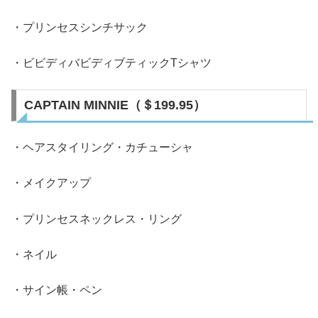
・プリンセスシンチサック
・ビビディバビディブティックTシャツ
CAPTAIN MINNIE（＄199.95）
・ヘアスタイリング・カチューシャ
・メイクアップ
・プリンセスネックレス・リング
・ネイル
・サイン帳・ペン