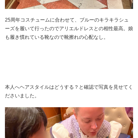
25周年コスチュームに合わせて、ブルーのキラキラシュ
ーズを履いて行ったのでアリエルドレスとの相性最高。娘
も履き慣れている靴なので靴擦れの心配なし。
本人へヘアスタイルはどうする？と確認で写真を見せてく
ださいました。