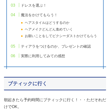
ドレスを選ぶ！
魔法をかけてもらう！
ヘアスタイルはどうするのか
ヘアメイクどんどん進めていく
お願いことをしてピクシーダストかけてもらう
ティアラをつけるのか、プレゼントの確認
実際に利用してみての感想
ブティックに行く
朝起きたら予約時間にブティックに行く！・・ただそれだ
けでOK。