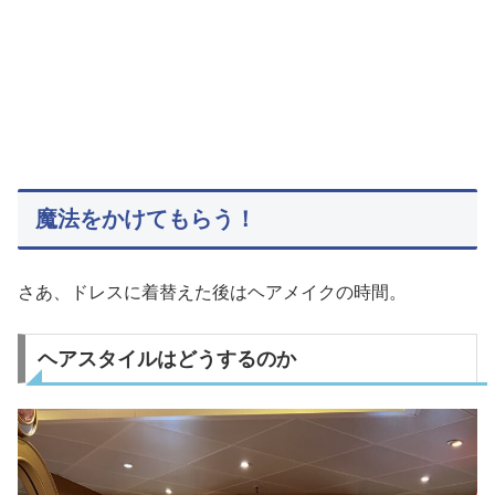
魔法をかけてもらう！
さあ、ドレスに着替えた後はヘアメイクの時間。
ヘアスタイルはどうするのか