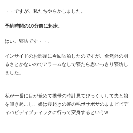
・・ですが、私たちやらかしました。
予約時間の10分前に起床。
はい。寝坊です・・。
インサイドのお部屋に今回宿泊したのですが、全然外の明
るさとかないのでアラームなしで寝たら思いっきり寝坊し
ました。
私が一番に目が覚めて携帯の時計見てびっくりして夫と娘
を叩き起こし、娘は寝起きの髪の毛ボサボサのままビビデ
ィバビディブティックに行って変身するというw