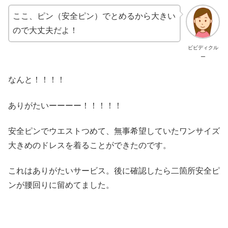
ここ、ピン（安全ピン）でとめるから大きい
ので大丈夫だよ！
ビビディクル
ー
なんと！！！！
ありがたいーーーー！！！！！
安全ピンでウエストつめて、無事希望していたワンサイズ
大きめのドレスを着ることができたのです。
これはありがたいサービス。後に確認したら二箇所安全ピ
ンが腰回りに留めてました。