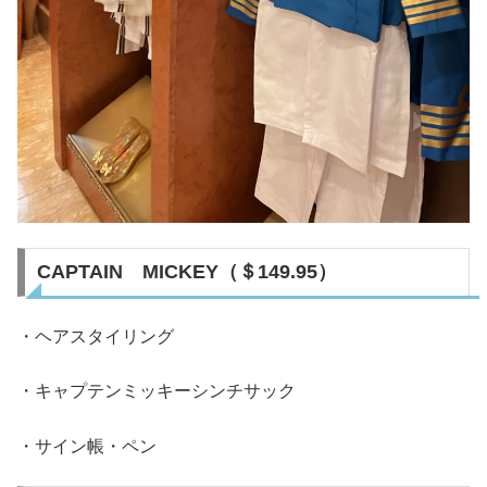
CAPTAIN MICKEY（＄149.95）
・ヘアスタイリング
・キャプテンミッキーシンチサック
・サイン帳・ペン