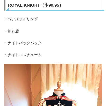
ROYAL KNIGHT（＄99.95）
・ヘアスタイリング
・剣と盾
・ナイトバックバック
・ナイトコスチューム