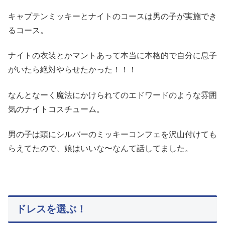
キャプテンミッキーとナイトのコースは男の子が実施でき
るコース。
ナイトの衣装とかマントあって本当に本格的で自分に息子
がいたら絶対やらせたかった！！！
なんとなーく魔法にかけられてのエドワードのような雰囲
気のナイトコスチューム。
男の子は頭にシルバーのミッキーコンフェを沢山付けても
らえてたので、娘はいいな〜なんて話してました。
ドレスを選ぶ！