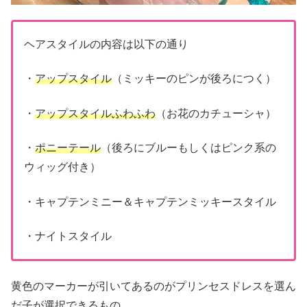
ヘアスタイルの内容は以下の通り
・
アップスタイル
（ミッキーのピンが後ろにつく）
・
アップスタイルふわふわ
（お花のカチューシャ）
・
ポニーテール
（後ろにブルーもしくはピンク系の
ウィッグ付き）
・キャプテンミニー＆キャプテンミッキースタイル
・ナイトスタイル
黄色のマーカーが引いてあるのがプリンセスドレスを選ん
だ子が選択できるもの。