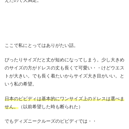
えたので大満足。
ここで私にとってはありがたい話。
ぴったりサイズだと丈が短めになってしまう。少し大きめ
のサイズの方がドレスの丈も長くて可愛い・・けどウエス
トが大きい。でも長く着たいからサイズ大き目がいい。と
いう私の希望。
日本のビビディは基本的にワンサイズ上のドレスは選べま
せん。
（以前希望した時も断られた）
でもディズニークルーズのビビディでは・・