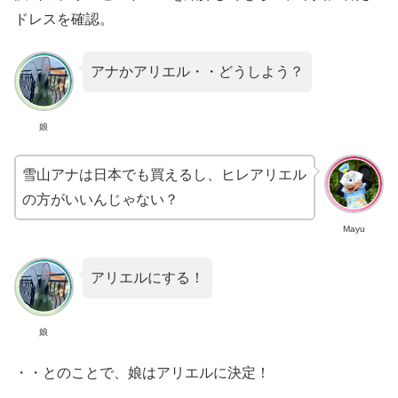
ドレスを確認。
アナかアリエル・・どうしよう？
娘
雪山アナは日本でも買えるし、ヒレアリエル
の方がいいんじゃない？
Mayu
アリエルにする！
娘
・・とのことで、娘はアリエルに決定！