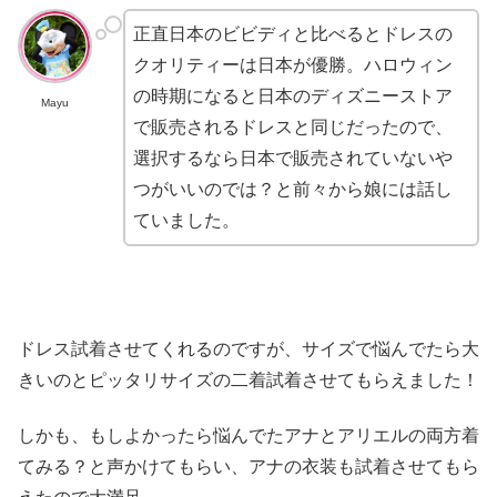
正直日本のビビディと比べるとドレスの
クオリティーは日本が優勝。ハロウィン
の時期になると日本のディズニーストア
Mayu
で販売されるドレスと同じだったので、
選択するなら日本で販売されていないや
つがいいのでは？と前々から娘には話し
ていました。
ドレス試着させてくれるのですが、サイズで悩んでたら大
きいのとピッタリサイズの二着試着させてもらえました！
しかも、もしよかったら悩んでたアナとアリエルの両方着
てみる？と声かけてもらい、アナの衣装も試着させてもら