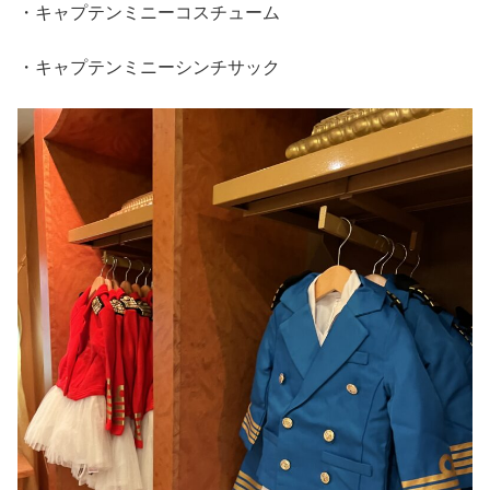
・キャプテンミニーコスチューム
・キャプテンミニーシンチサック