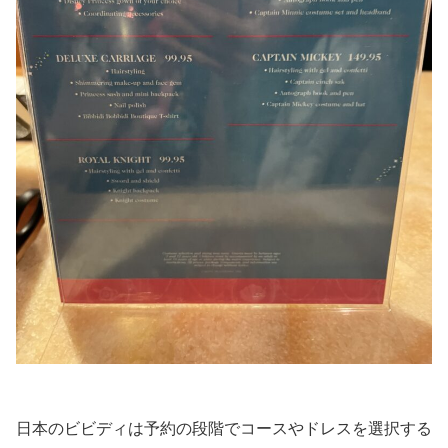
日本のビビディは予約の段階でコースやドレスを選択する