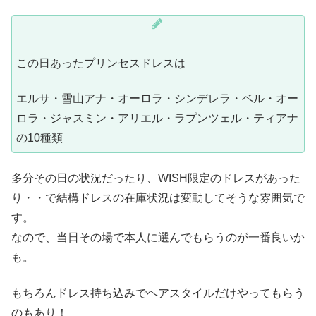
この日あったプリンセスドレスは
エルサ・雪山アナ・オーロラ・シンデレラ・ベル・オー
ロラ・ジャスミン・アリエル・ラプンツェル・ティアナ
の10種類
多分その日の状況だったり、WISH限定のドレスがあった
り・・で結構ドレスの在庫状況は変動してそうな雰囲気で
す。
なので、当日その場で本人に選んでもらうのが一番良いか
も。
もちろんドレス持ち込みでヘアスタイルだけやってもらう
のもあり！