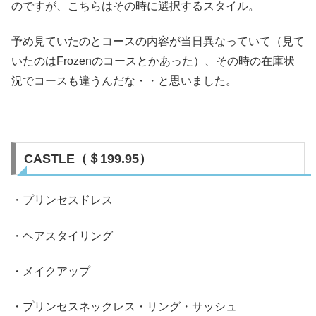
のですが、こちらはその時に選択するスタイル。
予め見ていたのとコースの内容が当日異なっていて（見て
いたのはFrozenのコースとかあった）、その時の在庫状
況でコースも違うんだな・・と思いました。
CASTLE（＄199.95）
・プリンセスドレス
・ヘアスタイリング
・メイクアップ
・プリンセスネックレス・リング・サッシュ