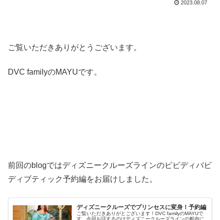
2023.08.07
ご覧いただきありがとうございます。
DVC familyのMAYUです。
前回のblogではディズニークルーズラインのビビディバビ
ディブティック予約編をお届けしました。
ディズニークルーズでプリンセスに変身！予約編
ご覧いただきありがとございます！DVC familyのMAYUで
す。今回お話するのはディズニークルーズラインの船内に