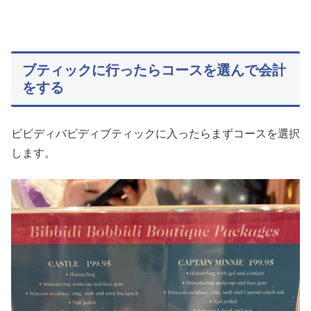
ブティックに行ったらコースを選んで会計
をする
ビビディバビディブティックに入ったらまずコースを選択
します。