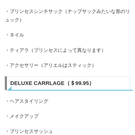
・プリンセスシンチサック（ナップサックみたいな形のリ
ュック）
・ネイル
・ティアラ（プリンセスによって異なります）
・アクセサリー（アリエルはスティック）
DELUXE CARRLAGE（＄99.95）
・ヘアスタイリング
・メイクアップ
・プリンセスサッシュ